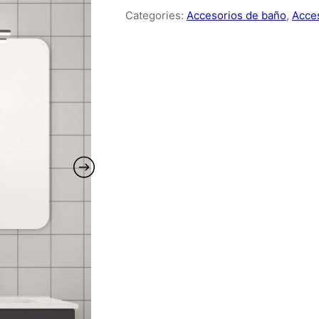
Categories:
Accesorios de baño
,
Acce