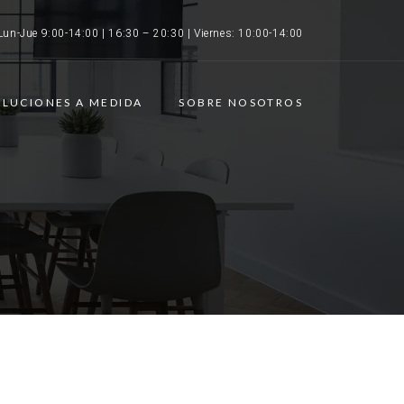
Lun-Jue 9:00-14:00 | 16:30 – 20:30 | Viernes: 10:00-14:00
OLUCIONES A MEDIDA
SOBRE NOSOTROS