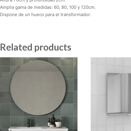
Amplia gama de medidas: 60, 80, 100 y 120cm.
Dispone de un hueco para el transformador.
Related products