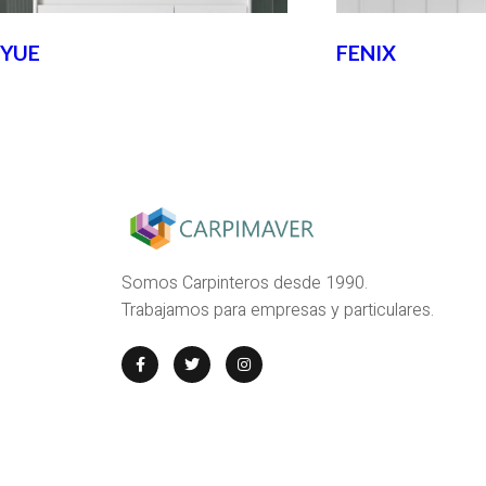
YUE
FENIX
Somos Carpinteros desde 1990.
Trabajamos para empresas y particulares.