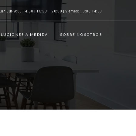
Lun-Jue 9:00-14:00 | 16:30 – 20:30 | Viernes: 10:00-14:00
OLUCIONES A MEDIDA
SOBRE NOSOTROS