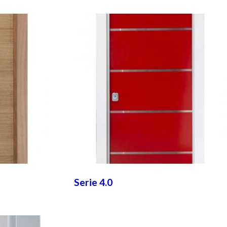
Serie 4.0