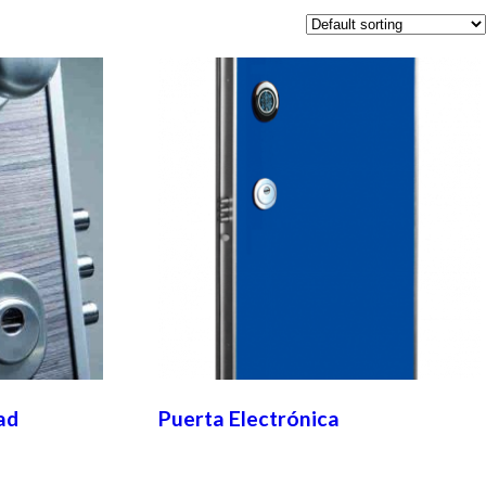
ad
Puerta Electrónica