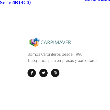
Serie 4B (RC3)
Somos Carpinteros desde 1990.
Trabajamos para empresas y particulares.