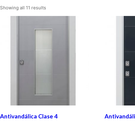
Showing all 11 results
Antivandálica Clase 4
Antivandáli