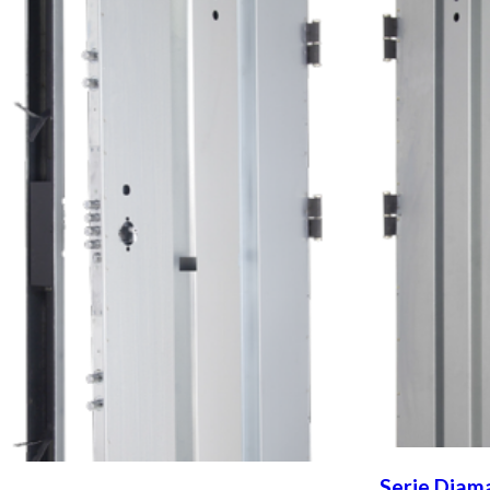
Serie Diam