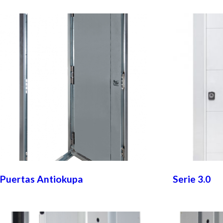
Puertas Antiokupa
Serie 3.0