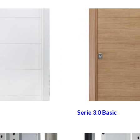
Serie 3.0 Basic